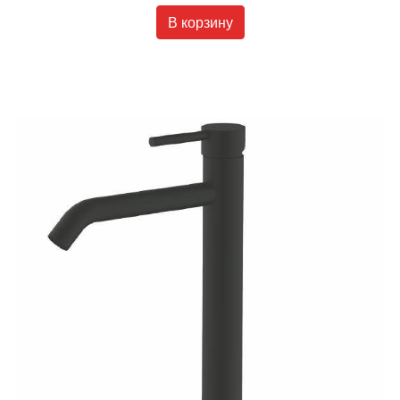
В корзину