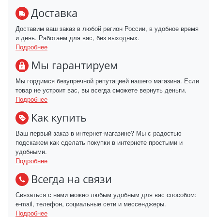
Доставка
Доставим ваш заказ в любой регион России, в удобное время
и день. Работаем для вас, без выходных.
Подробнее
Мы гарантируем
Мы гордимся безупречной репутацией нашего магазина. Если
товар не устроит вас, вы всегда сможете вернуть деньги.
Подробнее
Как купить
Ваш первый заказ в интернет-магазине? Мы с радостью
подскажем как сделать покупки в интернете простыми и
удобными.
Подробнее
Всегда на связи
Связаться с нами можно любым удобным для вас способом:
e-mail, телефон, социальные сети и мессенджеры.
Подробнее