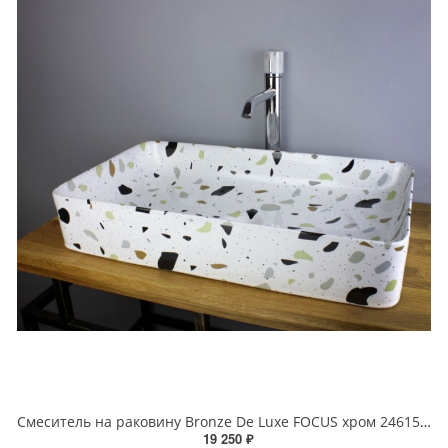
Смеситель на раковину Bronze De Luxe FOCUS хром 24615CM
19 250 ₽