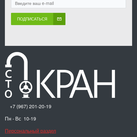
ПОДПИСАТЬСЯ
+7 (967) 201-20-19
Пн - Вс 10-19
Персональный раздел