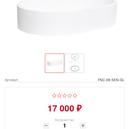
Артикул
FNC-08-SEN-GL
17 000 ₽
Количество