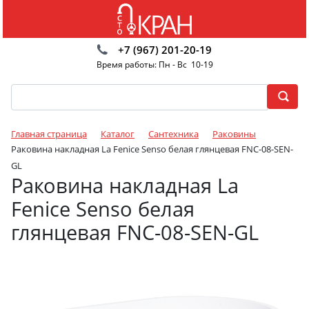
+7 (967) 201-20-19
Время работы: Пн - Вс 10-19
Главная страница
Каталог
Сантехника
Раковины
Раковина накладная La Fenice Senso белая глянцевая FNC-08-SEN-
GL
Раковина накладная La
Fenice Senso белая
глянцевая FNC-08-SEN-GL