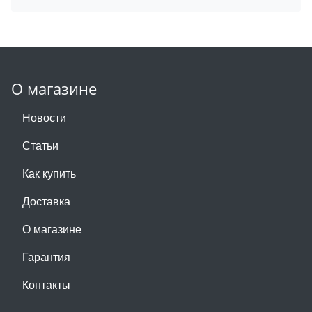
О магазине
Новости
Статьи
Как купить
Доставка
О магазине
Гарантия
Контакты