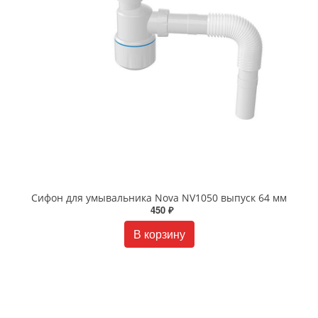
Сифон для умывальника Nova NV1050 выпуск 64 мм
450 ₽
В корзину