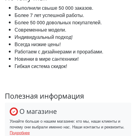
Выполнили свыше 50 000 заказов.
Более 7 лет успешной работы.
Более 50 000 довольных покупателей.
Современные модели.
Индивидуальный подход!
Всегда низкие цены!
Работаем с дизайнерами и прорабами.
Новинки в мире сантехники!
Гибкая система скидок!
Полезная информация
О магазине
Узнайте больше о нашем магазине: кто мы, наши клиенты и
почему они выбрали именно нас. Наши контакты и реквизиты.
Подробнее