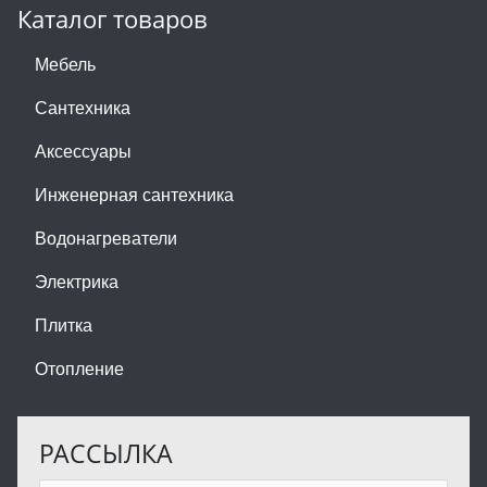
Каталог товаров
Мебель
Сантехника
Аксессуары
Инженерная сантехника
Водонагреватели
Электрика
Плитка
Отопление
РАССЫЛКА