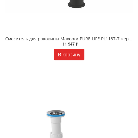
Смеситель для раковины Maxonor PURE LIFE PL1187-7 черный
11 947 ₽
В корзину